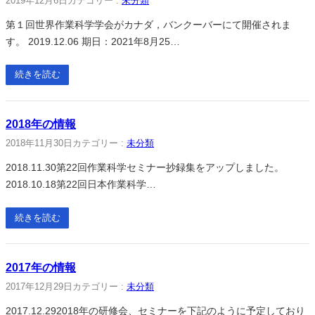
2019年12月6日
カテゴリー :
未分類
第１回世界作業科学学会がカナダ，バンクーバーにて開催されま
す。 2019.12.06 期日：2021年8月25…
続きを読む
2018年の情報
2018年11月30日
カテゴリー :
未分類
2018.11.30第22回作業科学セミナー抄録集をアップしました。
2018.10.18第22回日本作業科学…
続きを読む
2017年の情報
2017年12月29日
カテゴリー :
未分類
2017.12.292018年の研修会、セミナーを下記のように予定しており