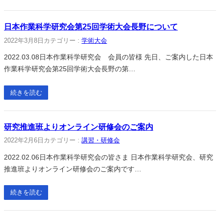
日本作業科学研究会第25回学術大会長野について
2022年3月8日
カテゴリー :
学術大会
2022.03.08日本作業科学研究会 会員の皆様 先日、ご案内した日本
作業科学研究会第25回学術大会長野の第…
続きを読む
研究推進班よりオンライン研修会のご案内
2022年2月6日
カテゴリー :
講習・研修会
2022.02.06日本作業科学研究会の皆さま 日本作業科学研究会、研究
推進班よりオンライン研修会のご案内です…
続きを読む