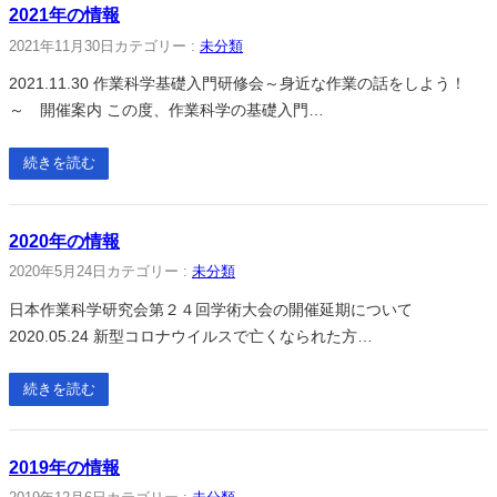
2021年の情報
2021年11月30日
カテゴリー :
未分類
2021.11.30 作業科学基礎入門研修会～身近な作業の話をしよう！
～ 開催案内 この度、作業科学の基礎入門…
続きを読む
2020年の情報
2020年5月24日
カテゴリー :
未分類
日本作業科学研究会第２４回学術大会の開催延期について
2020.05.24 新型コロナウイルスで亡くなられた方…
続きを読む
2019年の情報