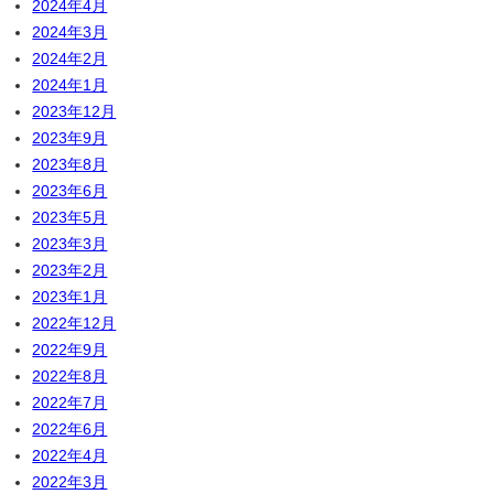
2024年4月
2024年3月
2024年2月
2024年1月
2023年12月
2023年9月
2023年8月
2023年6月
2023年5月
2023年3月
2023年2月
2023年1月
2022年12月
2022年9月
2022年8月
2022年7月
2022年6月
2022年4月
2022年3月