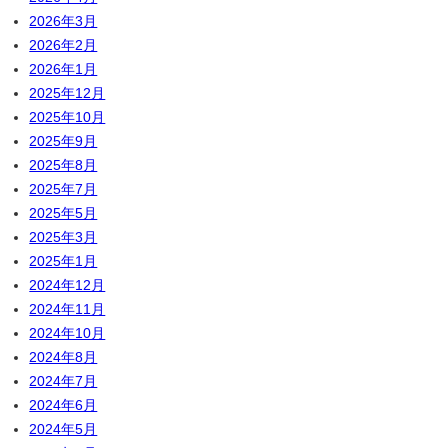
2026年3月
2026年2月
2026年1月
2025年12月
2025年10月
2025年9月
2025年8月
2025年7月
2025年5月
2025年3月
2025年1月
2024年12月
2024年11月
2024年10月
2024年8月
2024年7月
2024年6月
2024年5月