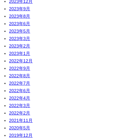
2023年12月
2023年9月
2023年8月
2023年6月
2023年5月
2023年3月
2023年2月
2023年1月
2022年12月
2022年9月
2022年8月
2022年7月
2022年6月
2022年4月
2022年3月
2022年2月
2021年11月
2020年5月
2019年12月