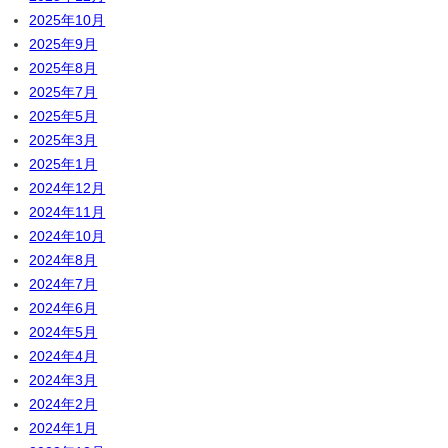
2025年10月
2025年9月
2025年8月
2025年7月
2025年5月
2025年3月
2025年1月
2024年12月
2024年11月
2024年10月
2024年8月
2024年7月
2024年6月
2024年5月
2024年4月
2024年3月
2024年2月
2024年1月