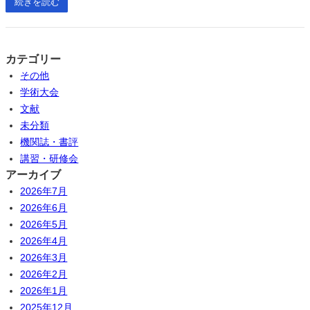
続きを読む
カテゴリー
その他
学術大会
文献
未分類
機関誌・書評
講習・研修会
アーカイブ
2026年7月
2026年6月
2026年5月
2026年4月
2026年3月
2026年2月
2026年1月
2025年12月