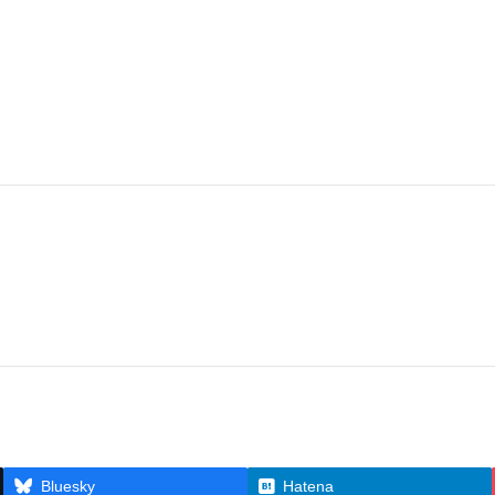
Bluesky
Hatena