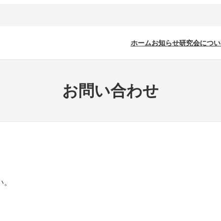
ホーム
お知らせ
研究会につい
お問い合わせ
い。