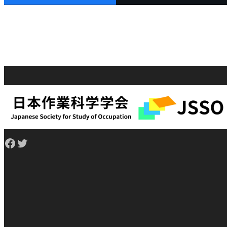
Facebook
Twitter