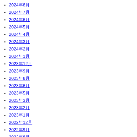
2024年8月
2024年7月
2024年6月
2024年5月
2024年4月
2024年3月
2024年2月
2024年1月
2023年12月
2023年9月
2023年8月
2023年6月
2023年5月
2023年3月
2023年2月
2023年1月
2022年12月
2022年9月
2022年8月