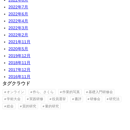
2022年7月
2022年6月
2022年4月
2022年3月
2022年2月
2021年11月
2020年5月
2019年12月
2018年11月
2017年12月
2016年11月
タグクラウド
オンライン
作ら、さくら
作業的写真
基礎入門研修会
学術大会
実践研修
役員選挙
書評
研修会
研究法
総会
質的研究
量的研究