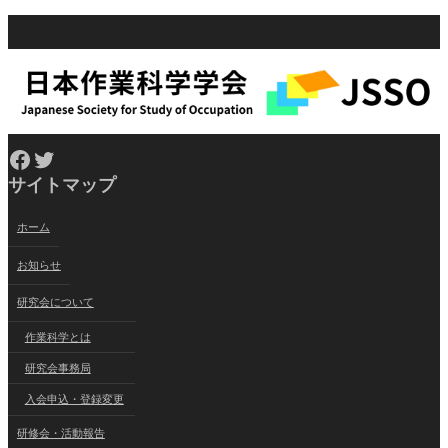
Facebook
Twitter
サイトマップ
ホーム
お知らせ
研究会について
作業科学とは
研究会事務局
入会申込・登録変更
研修会・活動報告