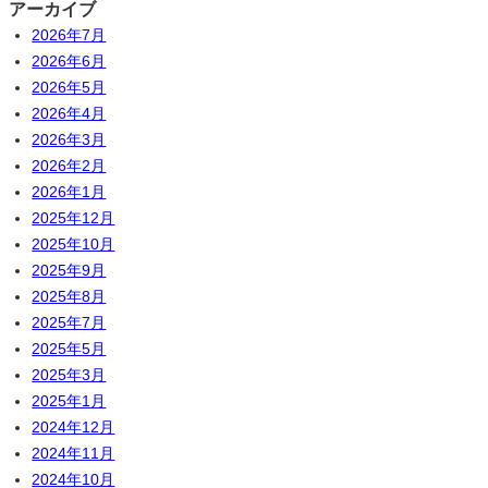
アーカイブ
2026年7月
2026年6月
2026年5月
2026年4月
2026年3月
2026年2月
2026年1月
2025年12月
2025年10月
2025年9月
2025年8月
2025年7月
2025年5月
2025年3月
2025年1月
2024年12月
2024年11月
2024年10月