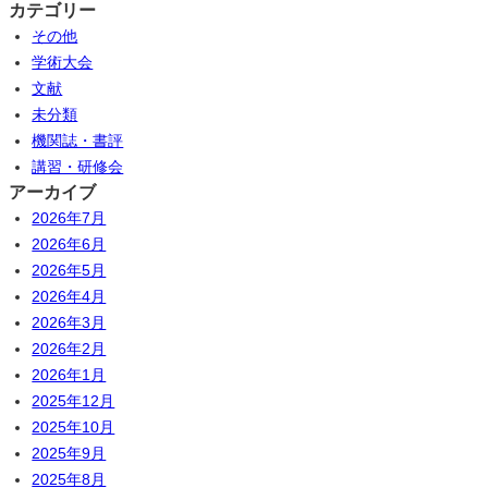
カテゴリー
その他
学術大会
文献
未分類
機関誌・書評
講習・研修会
アーカイブ
2026年7月
2026年6月
2026年5月
2026年4月
2026年3月
2026年2月
2026年1月
2025年12月
2025年10月
2025年9月
2025年8月