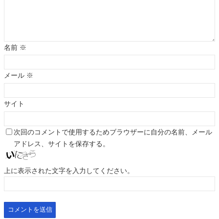
名前
※
メール
※
サイト
次回のコメントで使用するためブラウザーに自分の名前、メール
アドレス、サイトを保存する。
上に表示された文字を入力してください。