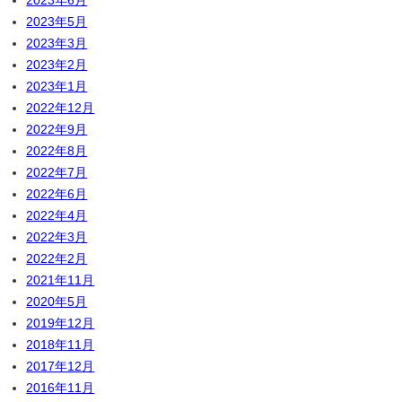
2023年6月
2023年5月
2023年3月
2023年2月
2023年1月
2022年12月
2022年9月
2022年8月
2022年7月
2022年6月
2022年4月
2022年3月
2022年2月
2021年11月
2020年5月
2019年12月
2018年11月
2017年12月
2016年11月