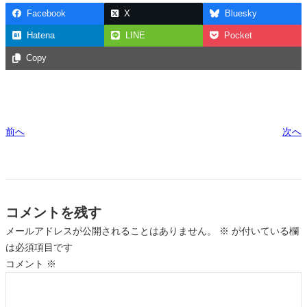
Facebook
X
Bluesky
Hatena
LINE
Pocket
Copy
前へ
次へ
コメントを残す
メールアドレスが公開されることはありません。
※
が付いている欄
は必須項目です
コメント
※