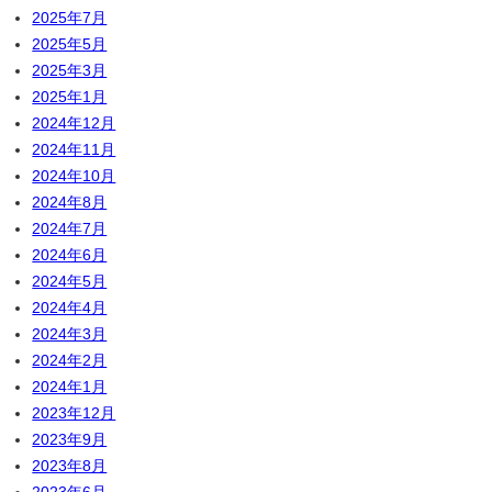
2025年7月
2025年5月
2025年3月
2025年1月
2024年12月
2024年11月
2024年10月
2024年8月
2024年7月
2024年6月
2024年5月
2024年4月
2024年3月
2024年2月
2024年1月
2023年12月
2023年9月
2023年8月