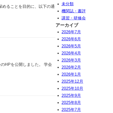
未分類
深めることを目的に、以下の通
機関誌・書評
講習・研修会
アーカイブ
2026年7月
2026年6月
2026年5月
2026年4月
2026年3月
のHPを公開しました。 学会
2026年2月
2026年1月
2025年12月
2025年10月
2025年9月
2025年8月
2025年7月