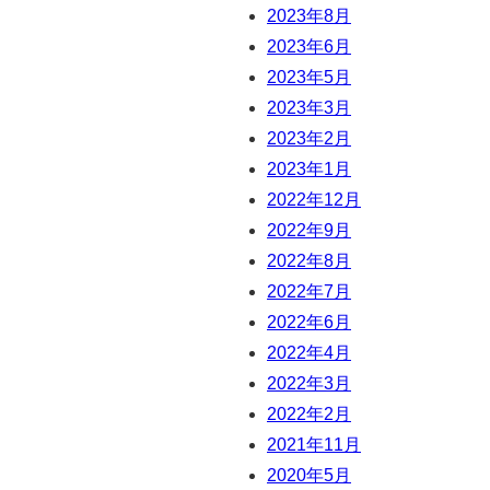
2023年8月
2023年6月
2023年5月
2023年3月
2023年2月
2023年1月
2022年12月
2022年9月
2022年8月
2022年7月
2022年6月
2022年4月
2022年3月
2022年2月
2021年11月
2020年5月