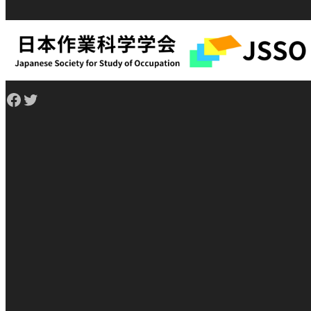
Facebook
Twitter