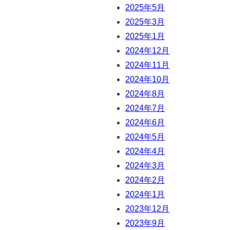
2025年5月
2025年3月
2025年1月
2024年12月
2024年11月
2024年10月
2024年8月
2024年7月
2024年6月
2024年5月
2024年4月
2024年3月
2024年2月
2024年1月
2023年12月
2023年9月