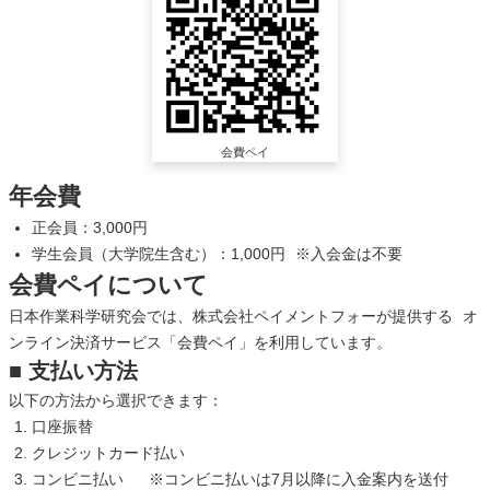
会費ペイ
年会費
正会員：3,000円
学生会員（大学院生含む）：1,000円 ※入会金は不要
会費ペイについて
日本作業科学研究会では、株式会社ペイメントフォーが提供する オ
ンライン決済サービス「会費ペイ」を利用しています。
■
支払い方法
以下の方法から選択できます：
口座振替
クレジットカード払い
コンビニ払い ※コンビニ払いは7月以降に入金案内を送付