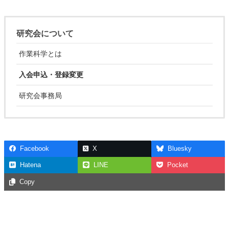
研究会について
作業科学とは
入会申込・登録変更
研究会事務局
Facebook
X
Bluesky
Hatena
LINE
Pocket
Copy