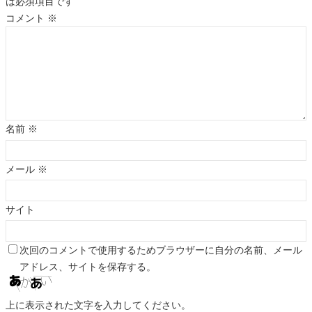
は必須項目です
コメント
※
名前
※
メール
※
サイト
次回のコメントで使用するためブラウザーに自分の名前、メール
アドレス、サイトを保存する。
上に表示された文字を入力してください。