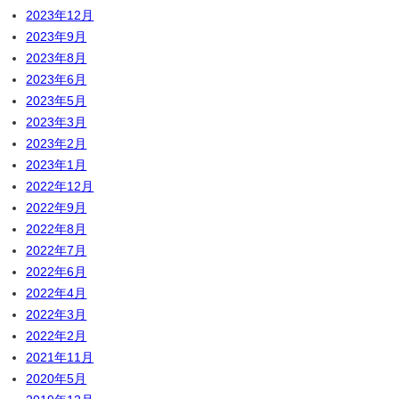
2023年12月
2023年9月
2023年8月
2023年6月
2023年5月
2023年3月
2023年2月
2023年1月
2022年12月
2022年9月
2022年8月
2022年7月
2022年6月
2022年4月
2022年3月
2022年2月
2021年11月
2020年5月