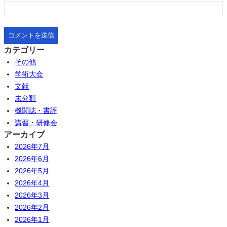
カテゴリー
その他
学術大会
文献
未分類
機関誌・書評
講習・研修会
アーカイブ
2026年7月
2026年6月
2026年5月
2026年4月
2026年3月
2026年2月
2026年1月