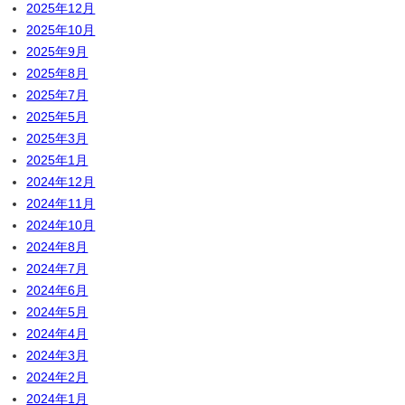
2025年12月
2025年10月
2025年9月
2025年8月
2025年7月
2025年5月
2025年3月
2025年1月
2024年12月
2024年11月
2024年10月
2024年8月
2024年7月
2024年6月
2024年5月
2024年4月
2024年3月
2024年2月
2024年1月