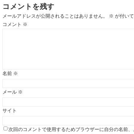
コメントを残す
メールアドレスが公開されることはありません。
※
が付いて
コメント
※
名前
※
メール
※
サイト
次回のコメントで使用するためブラウザーに自分の名前、