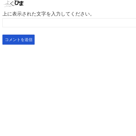
上に表示された文字を入力してください。