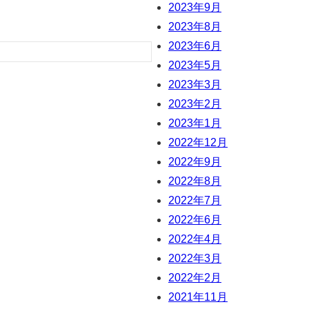
2023年9月
2023年8月
2023年6月
2023年5月
2023年3月
2023年2月
2023年1月
2022年12月
2022年9月
2022年8月
2022年7月
2022年6月
2022年4月
2022年3月
2022年2月
2021年11月