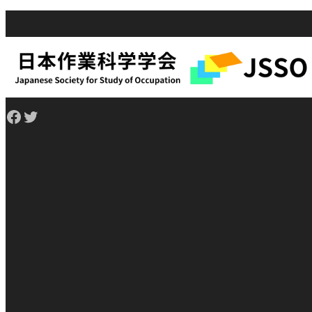
Facebook
Twitter