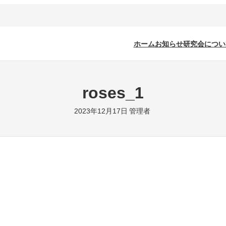
ホーム
お知らせ
研究会につい
roses_1
2023年12月17日
管理者