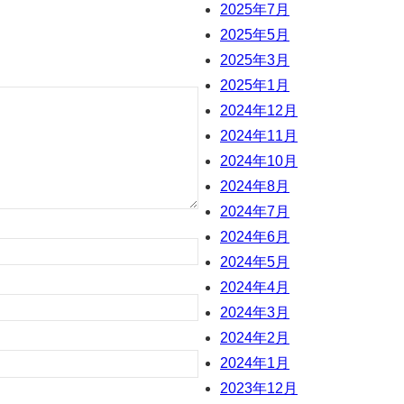
2025年7月
2025年5月
2025年3月
2025年1月
2024年12月
2024年11月
2024年10月
2024年8月
2024年7月
2024年6月
2024年5月
2024年4月
2024年3月
2024年2月
2024年1月
2023年12月