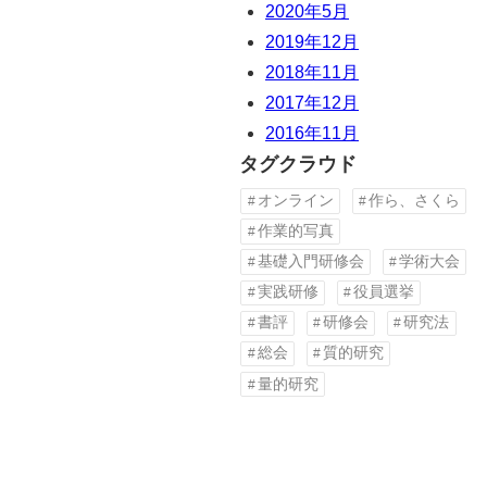
2020年5月
2019年12月
2018年11月
2017年12月
2016年11月
タグクラウド
オンライン
作ら、さくら
作業的写真
基礎入門研修会
学術大会
実践研修
役員選挙
書評
研修会
研究法
総会
質的研究
量的研究