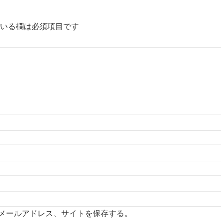
いる欄は必須項目です
メールアドレス、サイトを保存する。