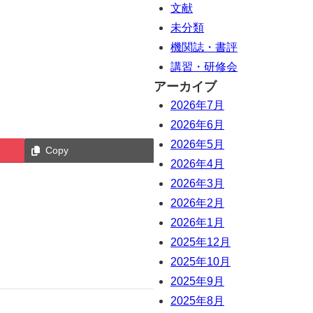
文献
未分類
機関誌・書評
講習・研修会
アーカイブ
2026年7月
2026年6月
2026年5月
Copy
2026年4月
2026年3月
2026年2月
2026年1月
2025年12月
2025年10月
2025年9月
2025年8月