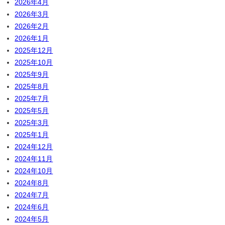
2026年4月
2026年3月
2026年2月
2026年1月
2025年12月
2025年10月
2025年9月
2025年8月
2025年7月
2025年5月
2025年3月
2025年1月
2024年12月
2024年11月
2024年10月
2024年8月
2024年7月
2024年6月
2024年5月