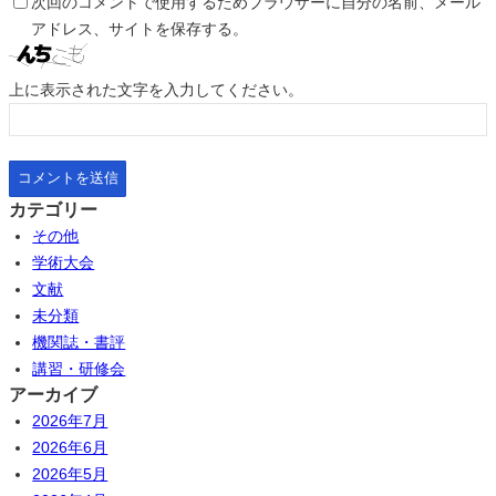
次回のコメントで使用するためブラウザーに自分の名前、メール
アドレス、サイトを保存する。
上に表示された文字を入力してください。
カテゴリー
その他
学術大会
文献
未分類
機関誌・書評
講習・研修会
アーカイブ
2026年7月
2026年6月
2026年5月