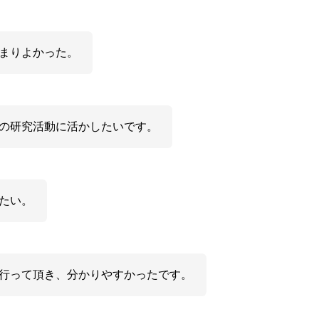
まりよかった。
の研究活動に活かしたいです。
たい。
行って頂き、分かりやすかったです。