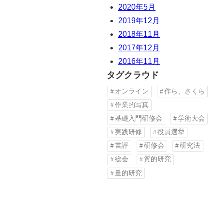
2020年5月
2019年12月
2018年11月
2017年12月
2016年11月
タグクラウド
オンライン
作ら、さくら
作業的写真
基礎入門研修会
学術大会
実践研修
役員選挙
書評
研修会
研究法
総会
質的研究
量的研究