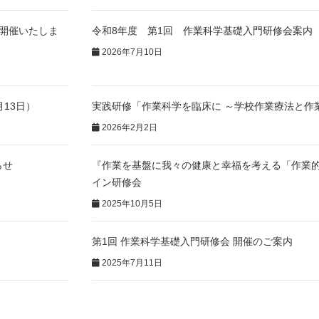
開催いたしま
令和8年度 第1回 作業科学基礎入門研修会案内
2026年7月10日
13日）
実践研修「作業科学を臨床に ～学校作業療法と作
2026年2月2日
らせ
『作業を基盤に我々の健康と幸福を考える「作業
イン研修会
2025年10月5日
第1回 作業科学基礎入門研修会 開催のご案内
2025年7月11日