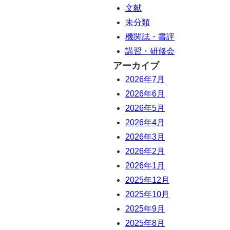
文献
未分類
機関誌・書評
講習・研修会
アーカイブ
2026年7月
2026年6月
2026年5月
2026年4月
2026年3月
2026年2月
2026年1月
2025年12月
2025年10月
2025年9月
2025年8月