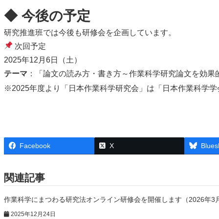
◆ 今後の予定
研究推進班では今後も研修会を企画しています。
次回予定
2025年12月6日（土）
テーマ
：「論文の読み方・書き方～作業科学研究論文を効果
※2025年度より「日本作業科学研究会」は「日本作業科学
Facebook
X
Blues
関連記事
作業科学にまつわる研究法オンライン研修会を開催します（2026年3
2025年12月24日