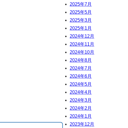
2025年7月
2025年5月
2025年3月
2025年1月
2024年12月
2024年11月
2024年10月
2024年8月
2024年7月
2024年6月
2024年5月
2024年4月
2024年3月
2024年2月
2024年1月
2023年12月