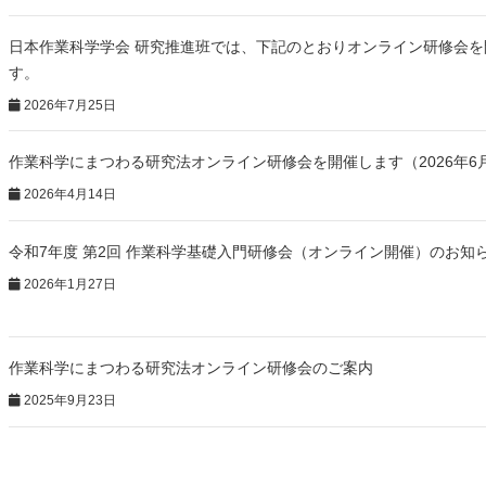
日本作業科学学会 研究推進班では、下記のとおりオンライン研修会を
す。
2026年7月25日
作業科学にまつわる研究法オンライン研修会を開催します（2026年6月
2026年4月14日
令和7年度 第2回 作業科学基礎入門研修会（オンライン開催）のお知
2026年1月27日
作業科学にまつわる研究法オンライン研修会のご案内
2025年9月23日