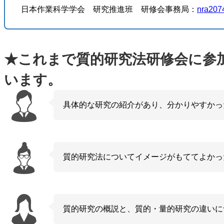
日本作業科学学会 研究推進班 研修会事務局：
nra207
★これまで質的研究法研修会に参
います。
具体的な研究の紹介があり、分かりやすかっ
質的研究法についてイメージがもててよかっ
質的研究の概説と、質的・量的研究の違いに