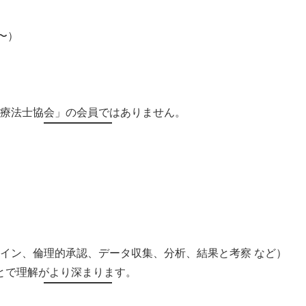
5〜）
療法士協会」の会員ではありません。
イン、倫理的承認、データ収集、分析、結果と考察 など）
とで理解がより深まります。