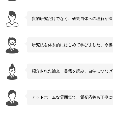
質的研究だけでなく、研究自体への理解が深
研究法を体系的にはじめて学びました。今後
紹介された論文・書籍を読み、自学につなげ
アットホームな雰囲気で、質疑応答も丁寧に