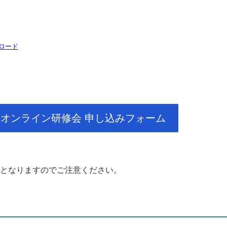
ロード
オンライン研修会 申し込みフォーム
となりますのでご注意ください。