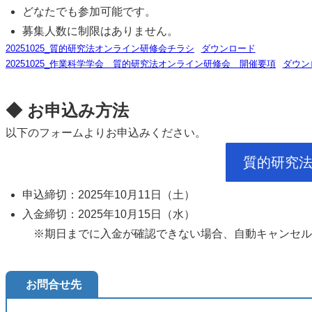
どなたでも参加可能です。
募集人数に制限はありません。
20251025_質的研究法オンライン研修会チラシ
ダウンロード
20251025_作業科学学会 質的研究法オンライン研修会 開催要項
ダウン
◆ お申込み方法
以下のフォームよりお申込みください。
質的研究法
申込締切：2025年10月11日（土）
入金締切：2025年10月15日（水）
※期日までに入金が確認できない場合、自動キャンセル
お問合せ先