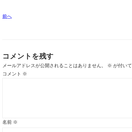
前へ
コメントを残す
メールアドレスが公開されることはありません。
※
が付いて
コメント
※
名前
※