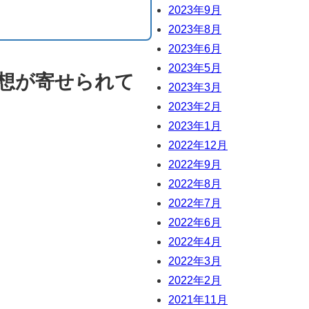
2023年9月
2023年8月
2023年6月
2023年5月
想が寄せられて
2023年3月
2023年2月
2023年1月
2022年12月
2022年9月
2022年8月
2022年7月
2022年6月
2022年4月
2022年3月
2022年2月
2021年11月