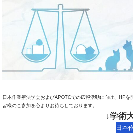
日本作業療法学会およびAPOTCでの広報活動に向け、HP
皆様のご参加を心よりお待ちしております。
↓学術
日本作