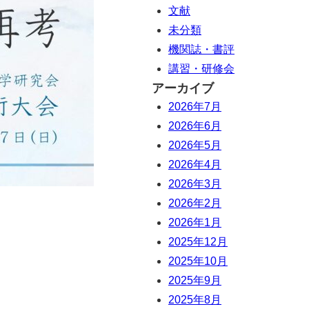
文献
未分類
機関誌・書評
講習・研修会
アーカイブ
2026年7月
2026年6月
2026年5月
2026年4月
2026年3月
2026年2月
2026年1月
2025年12月
2025年10月
2025年9月
2025年8月