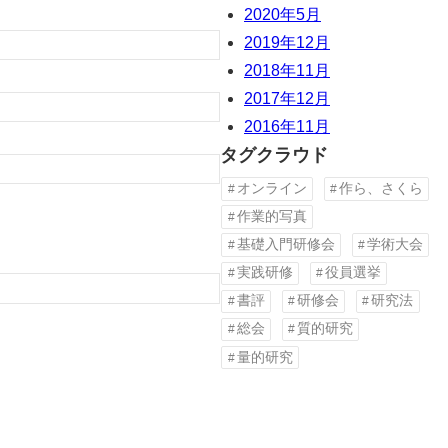
2020年5月
2019年12月
2018年11月
2017年12月
2016年11月
タグクラウド
オンライン
作ら、さくら
作業的写真
基礎入門研修会
学術大会
実践研修
役員選挙
書評
研修会
研究法
総会
質的研究
量的研究