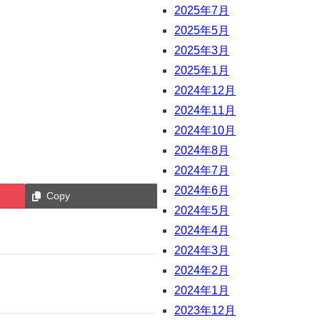
2025年7月
2025年5月
2025年3月
2025年1月
2024年12月
2024年11月
2024年10月
2024年8月
2024年7月
2024年6月
Copy
2024年5月
2024年4月
2024年3月
2024年2月
2024年1月
2023年12月