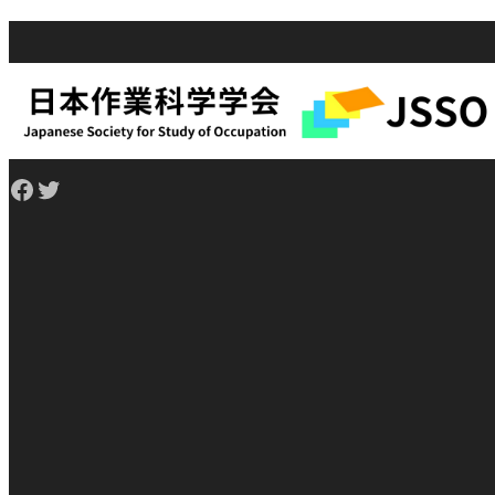
Facebook
Twitter