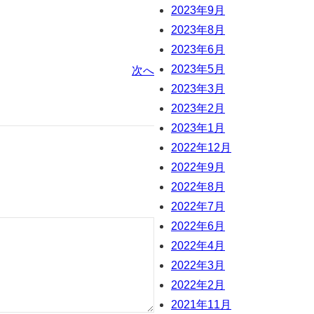
2023年9月
2023年8月
2023年6月
2023年5月
次へ
2023年3月
2023年2月
2023年1月
2022年12月
2022年9月
2022年8月
2022年7月
2022年6月
2022年4月
2022年3月
2022年2月
2021年11月