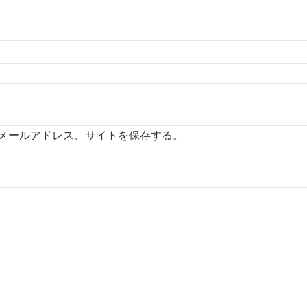
メールアドレス、サイトを保存する。