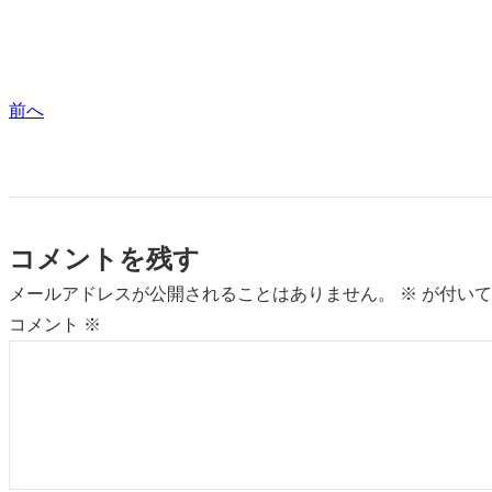
前へ
コメントを残す
メールアドレスが公開されることはありません。
※
が付いて
コメント
※