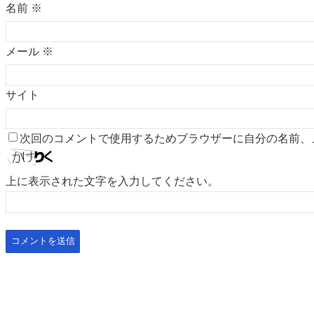
名前
※
メール
※
サイト
次回のコメントで使用するためブラウザーに自分の名前、
上に表示された文字を入力してください。