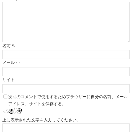
名前
※
メール
※
サイト
次回のコメントで使用するためブラウザーに自分の名前、メール
アドレス、サイトを保存する。
上に表示された文字を入力してください。