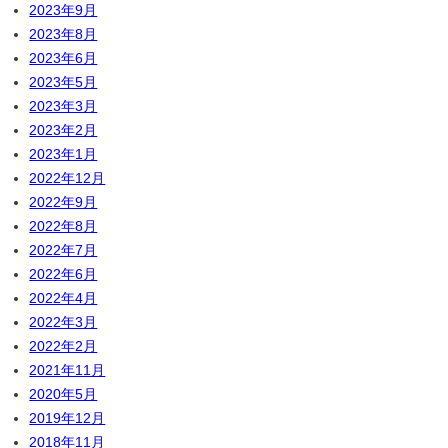
2023年9月
2023年8月
2023年6月
2023年5月
2023年3月
2023年2月
2023年1月
2022年12月
2022年9月
2022年8月
2022年7月
2022年6月
2022年4月
2022年3月
2022年2月
2021年11月
2020年5月
2019年12月
2018年11月