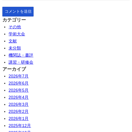
カテゴリー
その他
学術大会
文献
未分類
機関誌・書評
講習・研修会
アーカイブ
2026年7月
2026年6月
2026年5月
2026年4月
2026年3月
2026年2月
2026年1月
2025年12月