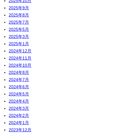
2025年10月
2025年9月
2025年8月
2025年7月
2025年5月
2025年3月
2025年1月
2024年12月
2024年11月
2024年10月
2024年8月
2024年7月
2024年6月
2024年5月
2024年4月
2024年3月
2024年2月
2024年1月
2023年12月