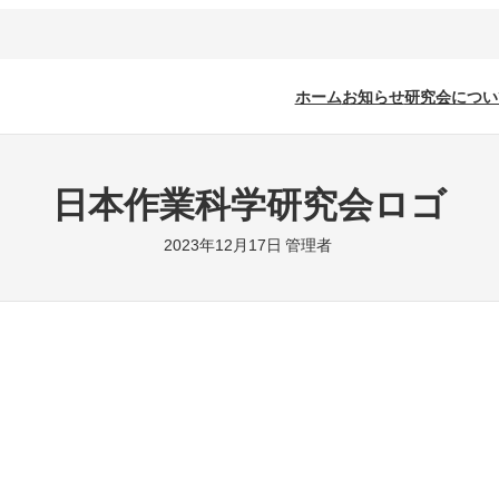
ホーム
お知らせ
研究会につい
日本作業科学研究会ロゴ
2023年12月17日
管理者