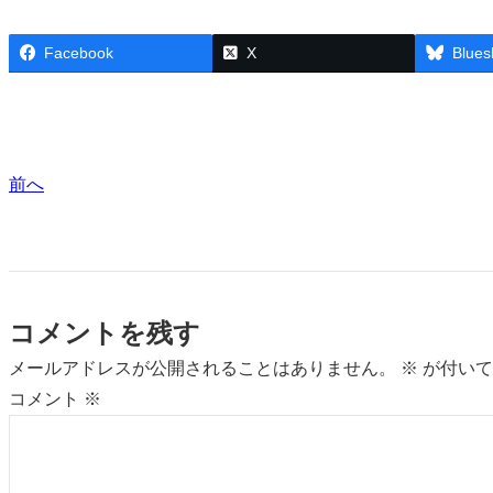
Facebook
X
Blues
前へ
コメントを残す
メールアドレスが公開されることはありません。
※
が付いて
コメント
※