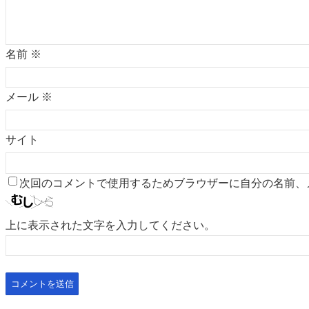
名前
※
メール
※
サイト
次回のコメントで使用するためブラウザーに自分の名前、
上に表示された文字を入力してください。