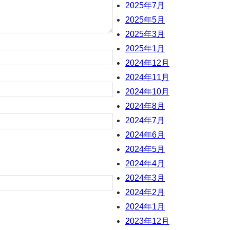
2025年7月
2025年5月
2025年3月
2025年1月
2024年12月
2024年11月
2024年10月
2024年8月
2024年7月
2024年6月
2024年5月
2024年4月
2024年3月
2024年2月
2024年1月
2023年12月