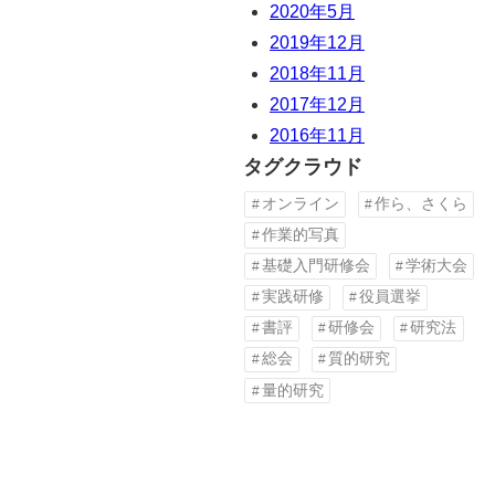
2020年5月
2019年12月
2018年11月
2017年12月
2016年11月
タグクラウド
オンライン
作ら、さくら
作業的写真
基礎入門研修会
学術大会
実践研修
役員選挙
書評
研修会
研究法
総会
質的研究
量的研究