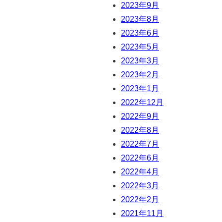
2023年9月
2023年8月
2023年6月
2023年5月
2023年3月
2023年2月
2023年1月
2022年12月
2022年9月
2022年8月
2022年7月
2022年6月
2022年4月
2022年3月
2022年2月
2021年11月