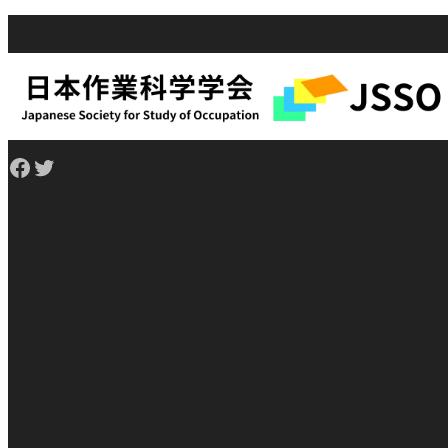
Facebook
Twitter