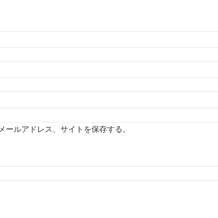
メールアドレス、サイトを保存する。