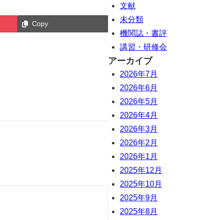
文献
未分類
Copy
機関誌・書評
講習・研修会
アーカイブ
2026年7月
2026年6月
2026年5月
2026年4月
2026年3月
2026年2月
2026年1月
2025年12月
2025年10月
2025年9月
2025年8月